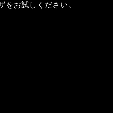
ザをお試しください。