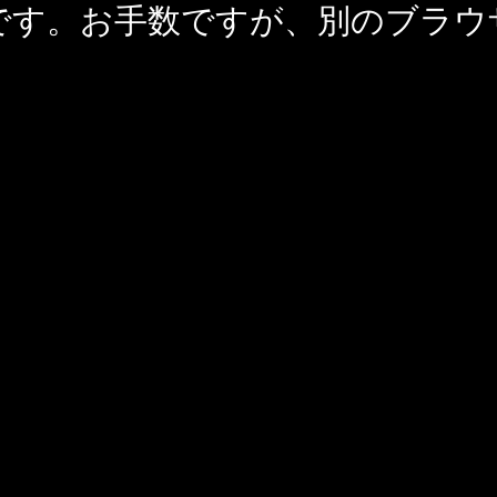
です。お手数ですが、別のブラウ