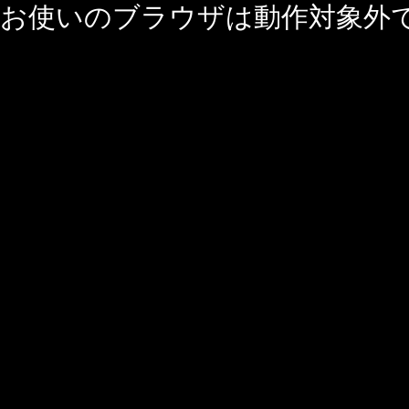
お使いのブラウザは動作対象外