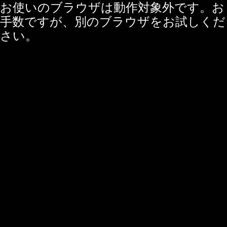
お使いのブラウザは動作対象外です。お
手数ですが、別のブラウザをお試しくだ
さい。